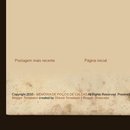
Postagem mais recente
Página inicial
Copyright 2010 -
MEMÓRIA DE POÇOS DE CALDAS
All Rights Reserved. Powere
Blogger Templates
created by
Deluxe Templates
|
Blogger Showcase