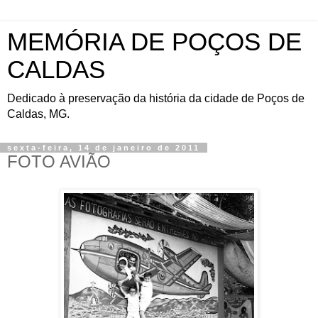
MEMÓRIA DE POÇOS DE
CALDAS
Dedicado à preservação da história da cidade de Poços de
Caldas, MG.
sexta-feira, 14 de janeiro de 2011
FOTO AVIÃO