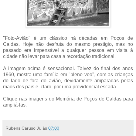
"Foto-Avião" é um clássico há décadas em Poços de
Caldas. Hoje não desfruta do mesmo prestígio, mas no
passado era impensável a qualquer pessoa em visita à
cidade não levar para casa a recordação tradicional.
A imagem acima é sensacional. Talvez do final dos anos
1960, mostra uma família em "pleno voo", com as crianças
do lado de fora do avião, devidamente amparadas pelas
mãos dos pais e, claro, por uma providencial escada.
Clique nas imagens do Memória de Poços de Caldas para
ampliá-las.
Rubens Caruso Jr.
às
07:00