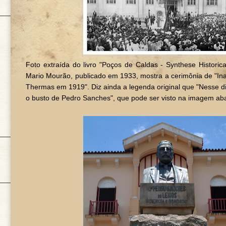
Foto extraída do livro "Poços de Caldas - Synthese Historica
Mario Mourão, publicado em 1933, mostra a cerimônia de "In
Thermas em 1919". Diz ainda a legenda original que "Nesse di
o busto de Pedro Sanches", que pode ser visto na imagem aba