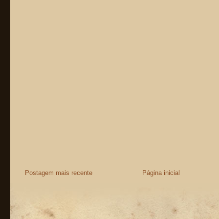
Postagem mais recente
Página inicial