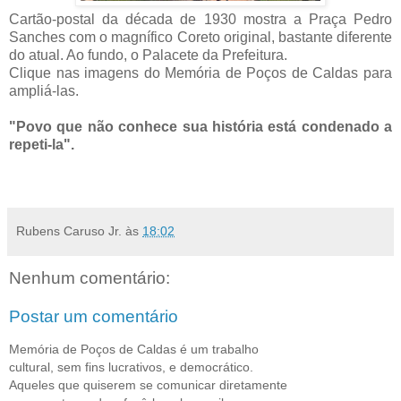
Cartão-postal da década de 1930 mostra a Praça Pedro
Sanches com o magnífico Coreto original, bastante diferente
do atual. Ao fundo, o Palacete da Prefeitura.
Clique nas imagens do Memória de Poços de Caldas para
ampliá-las.
"Povo que não conhece sua história está condenado a
repeti-la".
Rubens Caruso Jr.
às
18:02
Nenhum comentário:
Postar um comentário
Memória de Poços de Caldas é um trabalho
cultural, sem fins lucrativos, e democrático.
Aqueles que quiserem se comunicar diretamente