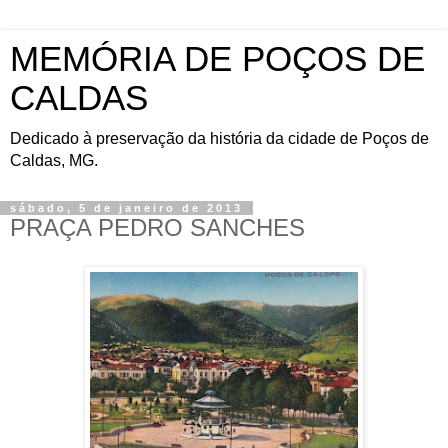
MEMÓRIA DE POÇOS DE
CALDAS
Dedicado à preservação da história da cidade de Poços de
Caldas, MG.
sábado, 5 de janeiro de 2013
PRAÇA PEDRO SANCHES