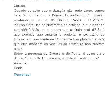
Caruso,
Quando se acha que a situação não pode piorar, vemos
isso. Se o carro e a Kombi da prefeitura já estavam
arrebentando com o HISTÓRICO, RARO E TOMBADO
ladrilho hidráulico da plataforma da estação, o que dizer do
caminhão? Aliás, porque essa rampa ainda está lá? Será
que teremos que amarrar o prefeito, o secretário de
turismo e o presidente do Condephact na plataforma para
que eles mandem os veículos da prefeitura não subirem
nela?
Sobre a pergunta do Gláucio e do Pedro, é como diz o
ditado: "Uma mão lava a outra, e as duas lavam o rosto".
Abraços,
Denis
Responder