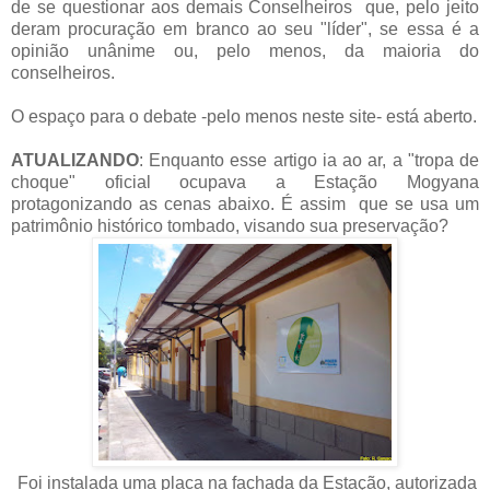
de se questionar aos demais Conselheiros que, pelo jeito
deram procuração em branco ao seu "líder", se essa é a
opinião unânime ou, pelo menos, da maioria do
conselheiros.
O espaço para o debate -pelo menos neste site- está aberto.
ATUALIZANDO
: Enquanto esse artigo ia ao ar, a "tropa de
choque" oficial ocupava a Estação Mogyana
protagonizando as cenas abaixo. É assim que se usa um
patrimônio histórico tombado, visando sua preservação?
Foi instalada uma placa na fachada da Estação, autorizada