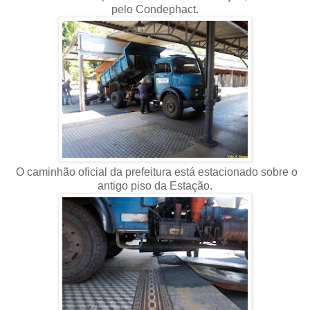
pelo Condephact.
O caminhão oficial da prefeitura está estacionado sobre o
antigo piso da Estação.