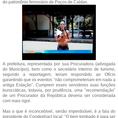
do patrimônio ferroviário de Poços de Caldas.
A prefeitura, representada por sua Procuradora (advogada
do Município), bem como o secretário interino de turismo,
segundo a reportagem, teriam respondido ao Ofício
garantindo que os eventos "não comprometeriam em nada a
antiga Estação". Cumprem esses servidores suas funções
burocráticas, todavia, por prudência, uma "recomendação"
de um Procurador da República deveria ser considerada
com mais rigor.
Mas o que é inconcebível, senão imperdoável, é a fala do
presidente do Condephact local: "O bem tombado é para ser