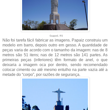
Guaporé, RS
Não foi tarefa fácil fabricar as imagens. Papaiz construiu um
modelo em barro, depois outro em gesso. A quantidade de
peças varia de acordo com o tamanho da imagem: nas de 8
metros são 51 itens; nas de 12 metros são 141 partes. As
primeiras peças (inferiores) têm formato de anel, o que
deixaria a imagem oca por dentro, sendo recomendado
colocar cimento ou até mesmo entulho na parte vazia até a
metade do “corpo”, por razões de segurança.