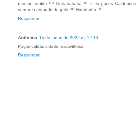
mesmo molde !!!! Hahahahaha !!! E os pocos Caldenses
sempre cantando de galo !!!! Hahahaha !!!
Responder
Anônimo
15 de junho de 2022 às 12:13
Poços caldas cidade maravilhosa
Responder