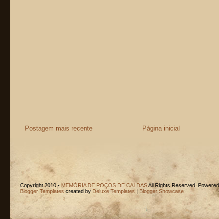
Postagem mais recente
Página inicial
Copyright 2010 -
MEMÓRIA DE POÇOS DE CALDAS
All Rights Reserved. Powere
Blogger Templates
created by
Deluxe Templates
|
Blogger Showcase